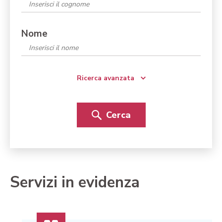
Nome
Ricerca avanzata
Cerca
Servizi in evidenza