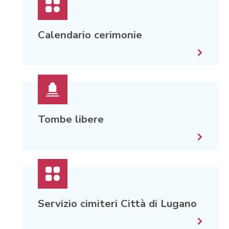
Calendario cerimonie
Tombe libere
Servizio cimiteri Città di Lugano