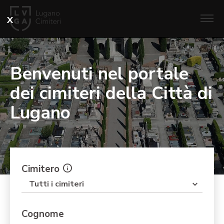
Benvenuti nel portale
dei cimiteri della Città di
Lugano
Cimitero
Tutti i cimiteri
Cognome