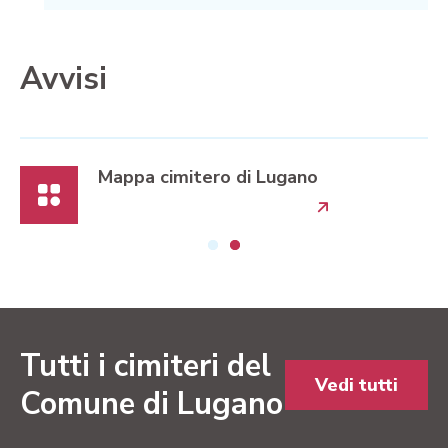
Avvisi
Mappa cimitero di Lugano
Tutti i cimiteri del
Vedi tutti
Comune di Lugano